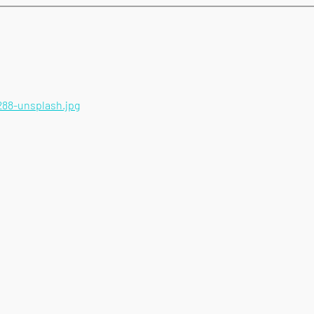
288-unsplash.jpg